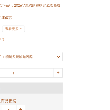
定商品，2026父親節購買指定蛋糕 免費
免運優惠
查看更多
20
品
溫商品提袋